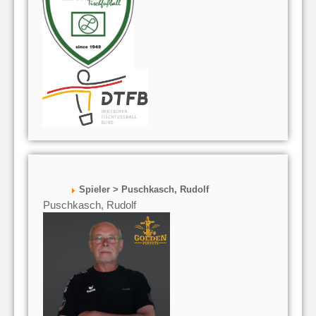
Spieler > Puschkasch, Rudolf
Puschkasch, Rudolf