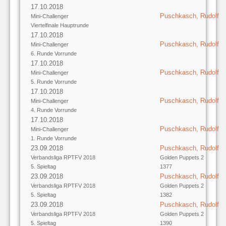
17.10.2018
Puschkasch, Rudolf
Mini-Challenger
Viertelfinale Hauptrunde
17.10.2018
Puschkasch, Rudolf
Mini-Challenger
6. Runde Vorrunde
17.10.2018
Puschkasch, Rudolf
Mini-Challenger
5. Runde Vorrunde
17.10.2018
Puschkasch, Rudolf
Mini-Challenger
4. Runde Vorrunde
17.10.2018
Puschkasch, Rudolf
Mini-Challenger
1. Runde Vorrunde
23.09.2018
Puschkasch, Rudolf
Verbandsliga RPTFV 2018
Golden Puppets 2
5. Spieltag
1377
23.09.2018
Puschkasch, Rudolf
Verbandsliga RPTFV 2018
Golden Puppets 2
5. Spieltag
1382
23.09.2018
Puschkasch, Rudolf
Verbandsliga RPTFV 2018
Golden Puppets 2
5. Spieltag
1390