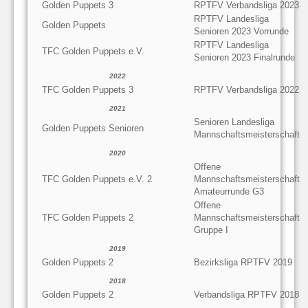
Golden Puppets 3
RPTFV Verbandsliga 2023
RPTFV Landesliga
Golden Puppets
Senioren 2023 Vorrunde
RPTFV Landesliga
TFC Golden Puppets e.V.
Senioren 2023 Finalrunde
2022
TFC Golden Puppets 3
RPTFV Verbandsliga 2022
2021
Senioren Landesliga
Golden Puppets Senioren
Mannschaftsmeisterschaft
2020
Offene
TFC Golden Puppets e.V. 2
Mannschaftsmeisterschaft
Amateurrunde G3
Offene
TFC Golden Puppets 2
Mannschaftsmeisterschaft
Gruppe I
2019
Golden Puppets 2
Bezirksliga RPTFV 2019
2018
Golden Puppets 2
Verbandsliga RPTFV 2018