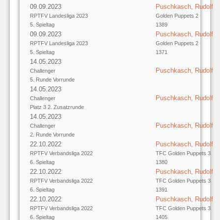
09.09.2023
Puschkasch, Rudolf
RPTFV Landesliga 2023
Golden Puppets 2
5. Spieltag
1389
09.09.2023
Puschkasch, Rudolf
RPTFV Landesliga 2023
Golden Puppets 2
5. Spieltag
1371
14.05.2023
Puschkasch, Rudolf
Challenger
5. Runde Vorrunde
14.05.2023
Puschkasch, Rudolf
Challenger
Platz 3 2. Zusatzrunde
14.05.2023
Puschkasch, Rudolf
Challenger
2. Runde Vorrunde
22.10.2022
Puschkasch, Rudolf
RPTFV Verbandsliga 2022
TFC Golden Puppets 3
6. Spieltag
1380
22.10.2022
Puschkasch, Rudolf
RPTFV Verbandsliga 2022
TFC Golden Puppets 3
6. Spieltag
1391
22.10.2022
Puschkasch, Rudolf
RPTFV Verbandsliga 2022
TFC Golden Puppets 3
6. Spieltag
1405