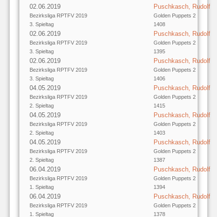
02.06.2019
Puschkasch, Rudolf
Bezirksliga RPTFV 2019
Golden Puppets 2
3. Spieltag
1408
02.06.2019
Puschkasch, Rudolf
Bezirksliga RPTFV 2019
Golden Puppets 2
3. Spieltag
1395
02.06.2019
Puschkasch, Rudolf
Bezirksliga RPTFV 2019
Golden Puppets 2
3. Spieltag
1406
04.05.2019
Puschkasch, Rudolf
Bezirksliga RPTFV 2019
Golden Puppets 2
2. Spieltag
1415
04.05.2019
Puschkasch, Rudolf
Bezirksliga RPTFV 2019
Golden Puppets 2
2. Spieltag
1403
04.05.2019
Puschkasch, Rudolf
Bezirksliga RPTFV 2019
Golden Puppets 2
2. Spieltag
1387
06.04.2019
Puschkasch, Rudolf
Bezirksliga RPTFV 2019
Golden Puppets 2
1. Spieltag
1394
06.04.2019
Puschkasch, Rudolf
Bezirksliga RPTFV 2019
Golden Puppets 2
1. Spieltag
1378