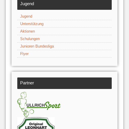
Jugend
Jugend
Unterstützung
Aktionen
Schulungen
Junioren Bundesliga
Flyer
Partner