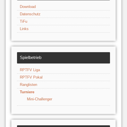
Download
Datenschutz
TiFu
Links
Spielbetrieb
RPTFV Liga
RPTFV Pokal
Ranglisten
Turniere
Mini-Challenger