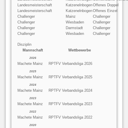
Landesmeisterschaft
Katzenelnbogen
Offenes Doppel
Landesmeisterschaft
Katzenelnbogen
Offenes Einzel
Challenger
Mainz
Challenger
Challenger
Wiesbaden
Challenger
Challenger
Darmstadt
Challenger
Challenger
Wiesbaden
Challenger
Disziplin
Mannschaft
Wettbewerbe
2026
Machete Mainz
RPTFV Verbandsliga 2026
2025
Machete Mainz
RPTFV Verbandsliga 2025
2024
Machete Mainz
RPTFV Verbandsliga 2024
2023
Machete Mainz
RPTFV Verbandsliga 2023
2022
Machete Mainz
RPTFV Verbandsliga 2022
2020