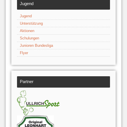
Jugend
Jugend
Unterstützung
Aktionen
Schulungen
Junioren Bundesliga
Flyer
Partner