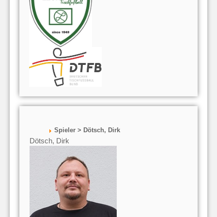
Spieler > Dötsch, Dirk
Dötsch, Dirk