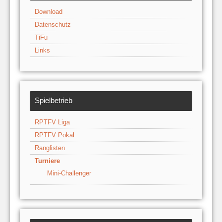
Download
Datenschutz
TiFu
Links
Spielbetrieb
RPTFV Liga
RPTFV Pokal
Ranglisten
Turniere
Mini-Challenger