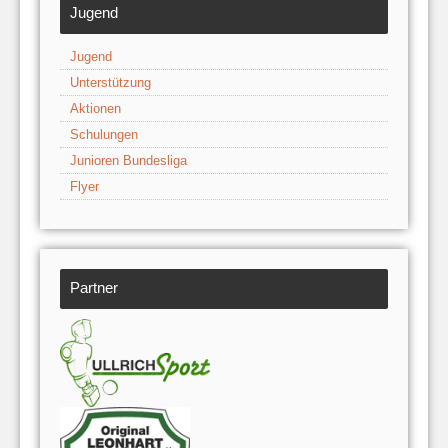
Jugend
Jugend
Unterstützung
Aktionen
Schulungen
Junioren Bundesliga
Flyer
Partner