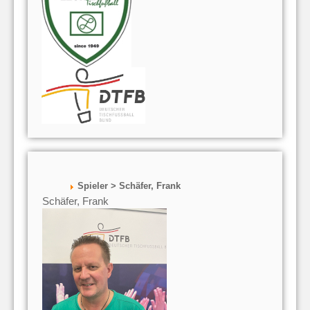
Spieler > Schäfer, Frank
Schäfer, Frank