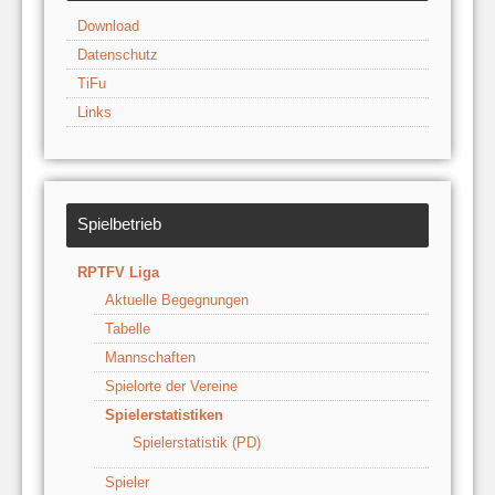
Download
Datenschutz
TiFu
Links
Spielbetrieb
RPTFV Liga
Aktuelle Begegnungen
Tabelle
Mannschaften
Spielorte der Vereine
Spielerstatistiken
Spielerstatistik (PD)
Spieler