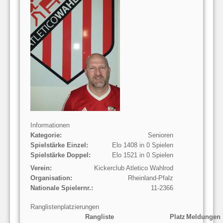
Informationen
Kategorie:
Senioren
Spielstärke Einzel:
Elo 1408 in 0 Spielen
Spielstärke Doppel:
Elo 1521 in 0 Spielen
Verein:
Kickerclub Atletico Wahlrod
Organisation:
Rheinland-Pfalz
Nationale Spielernr.:
11-2366
Ranglistenplatzierungen
Rangliste
Platz
Meldungen