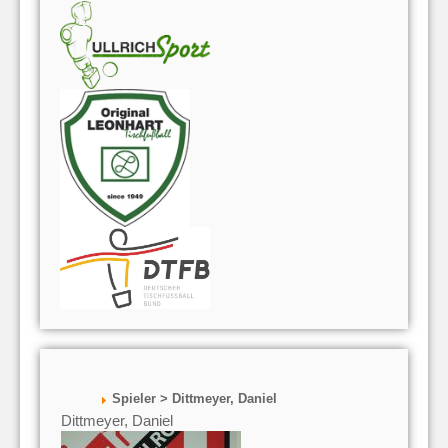
Spieler > Dittmeyer, Daniel
Dittmeyer, Daniel