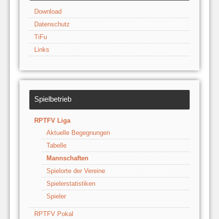
Download
Datenschutz
TiFu
Links
Spielbetrieb
RPTFV Liga
Aktuelle Begegnungen
Tabelle
Mannschaften
Spielorte der Vereine
Spielerstatistiken
Spieler
RPTFV Pokal