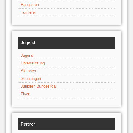
Ranglisten
Turniere
Jugend
Jugend
Unterstützung
Aktionen
Schulungen
Junioren Bundesliga
Flyer
Partner