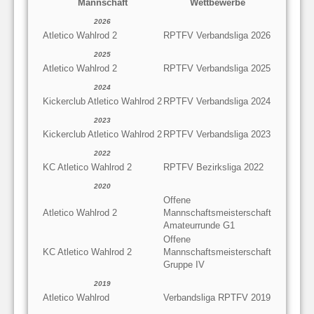
Mannschaft
Wettbewerbe
2026
Atletico Wahlrod 2
RPTFV Verbandsliga 2026
2025
Atletico Wahlrod 2
RPTFV Verbandsliga 2025
2024
Kickerclub Atletico Wahlrod 2
RPTFV Verbandsliga 2024
2023
Kickerclub Atletico Wahlrod 2
RPTFV Verbandsliga 2023
2022
KC Atletico Wahlrod 2
RPTFV Bezirksliga 2022
2020
Offene
Atletico Wahlrod 2
Mannschaftsmeisterschaft
Amateurrunde G1
Offene
KC Atletico Wahlrod 2
Mannschaftsmeisterschaft
Gruppe IV
2019
Atletico Wahlrod
Verbandsliga RPTFV 2019