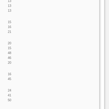
13
13
13
15
16
21
20
15
48
46
20
16
45
24
41
50