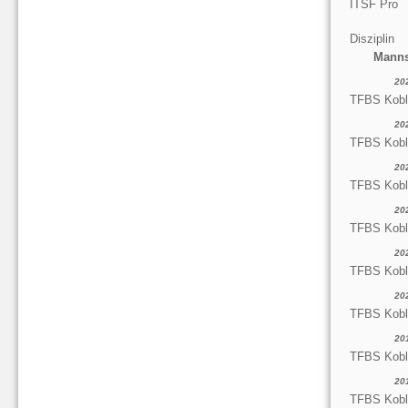
ITSF Pro
Disziplin
Manns
20
TFBS Kobl
20
TFBS Kobl
20
TFBS Kobl
20
TFBS Kobl
20
TFBS Kobl
20
TFBS Kobl
20
TFBS Kobl
20
TFBS Kobl