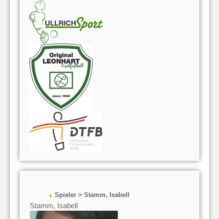
Spieler > Stamm, Isabell
Stamm, Isabell