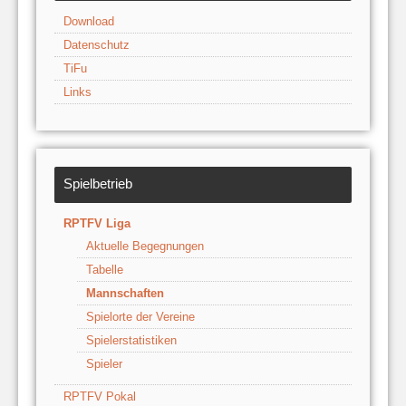
Download
Datenschutz
TiFu
Links
Spielbetrieb
RPTFV Liga
Aktuelle Begegnungen
Tabelle
Mannschaften
Spielorte der Vereine
Spielerstatistiken
Spieler
RPTFV Pokal