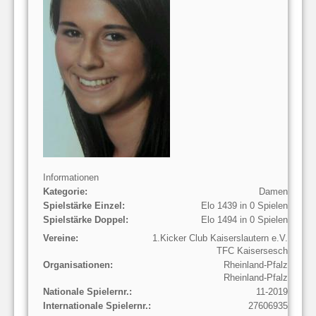
Informationen
Kategorie:
Damen
Spielstärke Einzel:
Elo 1439 in 0 Spielen
Spielstärke Doppel:
Elo 1494 in 0 Spielen
Vereine:
1.Kicker Club Kaiserslautern e.V.
TFC Kaisersesch
Organisationen:
Rheinland-Pfalz
Rheinland-Pfalz
Nationale Spielernr.:
11-2019
Internationale Spielernr.:
27606935