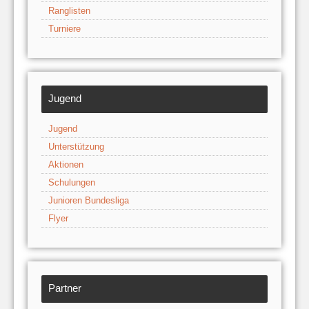
Ranglisten
Turniere
Jugend
Jugend
Unterstützung
Aktionen
Schulungen
Junioren Bundesliga
Flyer
Partner