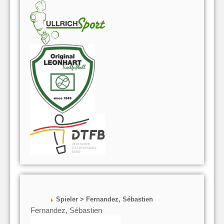
Spieler > Fernandez, Sébastien
Fernandez, Sébastien