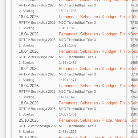
RPTFV Bezirksliga 2026
MJC Tischfußball Trier 3
TFBS
2. Spieltag
1502 / 1293
1440
18.04.2026
Fernandez, Sébastien
/
Kündgen, Philip
Döts
RPTFV Bezirksliga 2026
MJC Tischfußball Trier 3
TFBS
1. Spieltag
1515 / 1516
1427
18.04.2026
Fernandez, Sébastien
/
Kündgen, Philip
Bany
RPTFV Bezirksliga 2026
MJC Tischfußball Trier 3
TFBS
1. Spieltag
1501 / 1502
1458
18.04.2026
Fernandez, Sébastien
/
Kündgen, Philip
Reic
RPTFV Bezirksliga 2026
MJC Tischfußball Trier 3
SC P
1. Spieltag
1488 / 1489
1465
18.04.2026
Fernandez, Sébastien
/
Kündgen, Philip
Scho
RPTFV Bezirksliga 2026
MJC Tischfußball Trier 3
SC P
1. Spieltag
1470 / 1471
1568
18.04.2026
Fernandez, Sébastien
/
Kündgen, Philip
Haub
RPTFV Bezirksliga 2026
MJC Tischfußball Trier 3
Tisc
1. Spieltag
1477 / 1478
1766
18.04.2026
Fernandez, Sébastien
/
Kündgen, Philip
Sehn
RPTFV Bezirksliga 2026
MJC Tischfußball Trier 3
Tisc
1. Spieltag
1460 / 1461
1597
25.10.2025
Fernandez, Sébastien
/
Platte, Marina
Schm
RPTFV Verbandsliga 2025
MJC Tischfußball Trier 3
DJK 
8. Spieltag
1473 / 1533
1611
25.10.2025
Fernandez, Sébastien
/
Platte, Marina
Kay