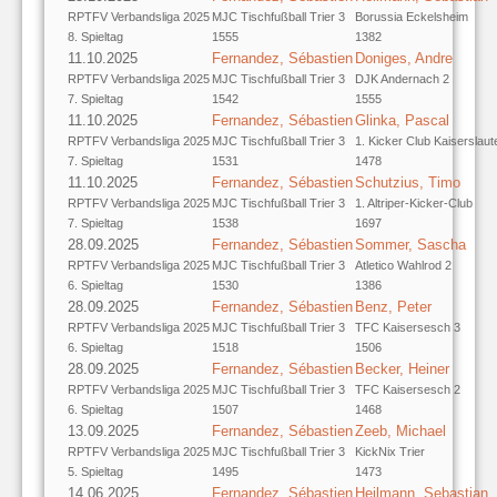
RPTFV Verbandsliga 2025
MJC Tischfußball Trier 3
Borussia Eckelsheim
8. Spieltag
1555
1382
11.10.2025
Fernandez, Sébastien
Doniges, Andre
RPTFV Verbandsliga 2025
MJC Tischfußball Trier 3
DJK Andernach 2
7. Spieltag
1542
1555
11.10.2025
Fernandez, Sébastien
Glinka, Pascal
RPTFV Verbandsliga 2025
MJC Tischfußball Trier 3
1. Kicker Club Kaiserslaut
7. Spieltag
1531
1478
11.10.2025
Fernandez, Sébastien
Schutzius, Timo
RPTFV Verbandsliga 2025
MJC Tischfußball Trier 3
1. Altriper-Kicker-Club
7. Spieltag
1538
1697
28.09.2025
Fernandez, Sébastien
Sommer, Sascha
RPTFV Verbandsliga 2025
MJC Tischfußball Trier 3
Atletico Wahlrod 2
6. Spieltag
1530
1386
28.09.2025
Fernandez, Sébastien
Benz, Peter
RPTFV Verbandsliga 2025
MJC Tischfußball Trier 3
TFC Kaisersesch 3
6. Spieltag
1518
1506
28.09.2025
Fernandez, Sébastien
Becker, Heiner
RPTFV Verbandsliga 2025
MJC Tischfußball Trier 3
TFC Kaisersesch 2
6. Spieltag
1507
1468
13.09.2025
Fernandez, Sébastien
Zeeb, Michael
RPTFV Verbandsliga 2025
MJC Tischfußball Trier 3
KickNix Trier
5. Spieltag
1495
1473
14.06.2025
Fernandez, Sébastien
Heilmann, Sebastian