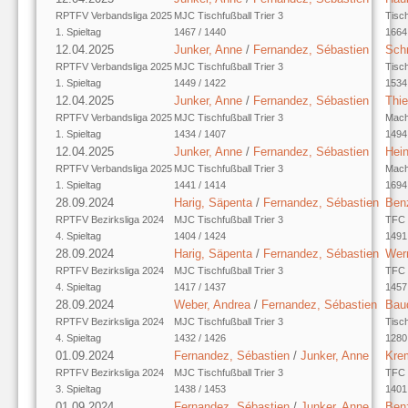
RPTFV Verbandsliga 2025
MJC Tischfußball Trier 3
Tisc
1. Spieltag
1467 / 1440
1664
12.04.2025
Junker, Anne
/
Fernandez, Sébastien
Schm
RPTFV Verbandsliga 2025
MJC Tischfußball Trier 3
Tisc
1. Spieltag
1449 / 1422
1534
12.04.2025
Junker, Anne
/
Fernandez, Sébastien
Thie
RPTFV Verbandsliga 2025
MJC Tischfußball Trier 3
Mach
1. Spieltag
1434 / 1407
1494
12.04.2025
Junker, Anne
/
Fernandez, Sébastien
Hein
RPTFV Verbandsliga 2025
MJC Tischfußball Trier 3
Mach
1. Spieltag
1441 / 1414
1694
28.09.2024
Harig, Säpenta
/
Fernandez, Sébastien
Ben
RPTFV Bezirksliga 2024
MJC Tischfußball Trier 3
TFC 
4. Spieltag
1404 / 1424
1491
28.09.2024
Harig, Säpenta
/
Fernandez, Sébastien
Wern
RPTFV Bezirksliga 2024
MJC Tischfußball Trier 3
TFC 
4. Spieltag
1417 / 1437
1457
28.09.2024
Weber, Andrea
/
Fernandez, Sébastien
Bau
RPTFV Bezirksliga 2024
MJC Tischfußball Trier 3
Tisc
4. Spieltag
1432 / 1426
1280
01.09.2024
Fernandez, Sébastien
/
Junker, Anne
Kre
RPTFV Bezirksliga 2024
MJC Tischfußball Trier 3
TFC 
3. Spieltag
1438 / 1453
1401
01.09.2024
Fernandez, Sébastien
/
Junker, Anne
Ben