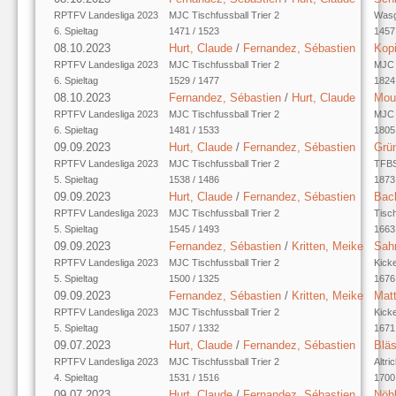
RPTFV Landesliga 2023
MJC Tischfussball Trier 2
Wasg
6. Spieltag
1471 / 1523
1457
08.10.2023
Hurt, Claude
/
Fernandez, Sébastien
Kopi
RPTFV Landesliga 2023
MJC Tischfussball Trier 2
MJC T
6. Spieltag
1529 / 1477
1824
08.10.2023
Fernandez, Sébastien
/
Hurt, Claude
Mout
RPTFV Landesliga 2023
MJC Tischfussball Trier 2
MJC T
6. Spieltag
1481 / 1533
1805
09.09.2023
Hurt, Claude
/
Fernandez, Sébastien
Grün
RPTFV Landesliga 2023
MJC Tischfussball Trier 2
TFBS
5. Spieltag
1538 / 1486
1873
09.09.2023
Hurt, Claude
/
Fernandez, Sébastien
Bac
RPTFV Landesliga 2023
MJC Tischfussball Trier 2
Tisc
5. Spieltag
1545 / 1493
1663
09.09.2023
Fernandez, Sébastien
/
Kritten, Meike
Sah
RPTFV Landesliga 2023
MJC Tischfussball Trier 2
Kicke
5. Spieltag
1500 / 1325
1676
09.09.2023
Fernandez, Sébastien
/
Kritten, Meike
Matt
RPTFV Landesliga 2023
MJC Tischfussball Trier 2
Kicke
5. Spieltag
1507 / 1332
1671
09.07.2023
Hurt, Claude
/
Fernandez, Sébastien
Bläs
RPTFV Landesliga 2023
MJC Tischfussball Trier 2
Altri
4. Spieltag
1531 / 1516
1700
09.07.2023
Hurt, Claude
/
Fernandez, Sébastien
Nöh