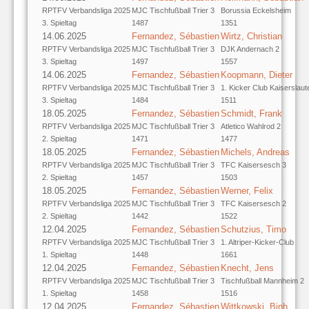
RPTFV Verbandsliga 2025
MJC Tischfußball Trier 3
Borussia Eckelsheim
3. Spieltag
1487
1351
14.06.2025
Fernandez, Sébastien
Wirtz, Christian
RPTFV Verbandsliga 2025
MJC Tischfußball Trier 3
DJK Andernach 2
3. Spieltag
1497
1557
14.06.2025
Fernandez, Sébastien
Koopmann, Dieter
RPTFV Verbandsliga 2025
MJC Tischfußball Trier 3
1. Kicker Club Kaiserslaut
3. Spieltag
1484
1511
18.05.2025
Fernandez, Sébastien
Schmidt, Frank
RPTFV Verbandsliga 2025
MJC Tischfußball Trier 3
Atletico Wahlrod 2
2. Spieltag
1471
1477
18.05.2025
Fernandez, Sébastien
Michels, Andreas
RPTFV Verbandsliga 2025
MJC Tischfußball Trier 3
TFC Kaisersesch 3
2. Spieltag
1457
1503
18.05.2025
Fernandez, Sébastien
Werner, Felix
RPTFV Verbandsliga 2025
MJC Tischfußball Trier 3
TFC Kaisersesch 2
2. Spieltag
1442
1522
12.04.2025
Fernandez, Sébastien
Schutzius, Timo
RPTFV Verbandsliga 2025
MJC Tischfußball Trier 3
1. Altriper-Kicker-Club
1. Spieltag
1448
1661
12.04.2025
Fernandez, Sébastien
Knecht, Jens
RPTFV Verbandsliga 2025
MJC Tischfußball Trier 3
Tischfußball Mannheim 2
1. Spieltag
1458
1516
12.04.2025
Fernandez, Sébastien
Wittkowski, Binh