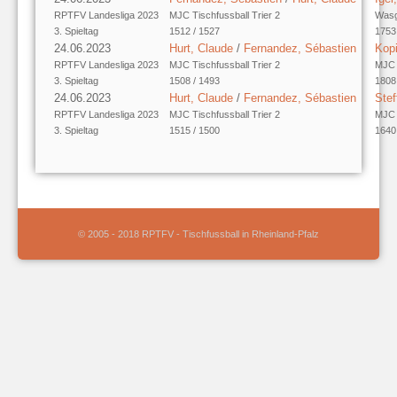
RPTFV Landesliga 2023
MJC Tischfussball Trier 2
Wasg
3. Spieltag
1512 / 1527
1753
24.06.2023
Hurt, Claude
/
Fernandez, Sébastien
Kopi
RPTFV Landesliga 2023
MJC Tischfussball Trier 2
MJC T
3. Spieltag
1508 / 1493
1808
24.06.2023
Hurt, Claude
/
Fernandez, Sébastien
Ste
RPTFV Landesliga 2023
MJC Tischfussball Trier 2
MJC T
3. Spieltag
1515 / 1500
1640
© 2005 - 2018 RPTFV - Tischfussball in Rheinland-Pfalz