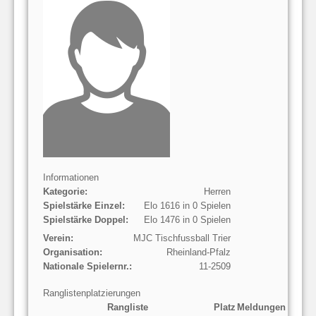
Informationen
Kategorie:
Herren
Spielstärke Einzel:
Elo 1616 in 0 Spielen
Spielstärke Doppel:
Elo 1476 in 0 Spielen
Verein:
MJC Tischfussball Trier
Organisation:
Rheinland-Pfalz
Nationale Spielernr.:
11-2509
Ranglistenplatzierungen
Rangliste
Platz
Meldungen