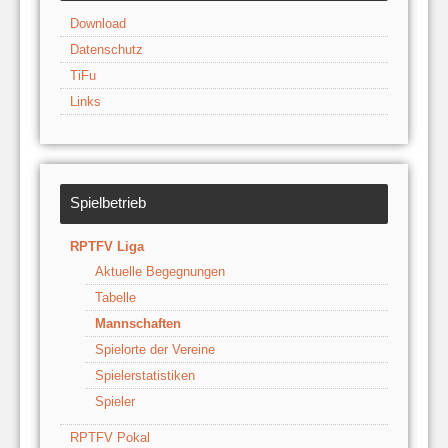
Download
Datenschutz
TiFu
Links
Spielbetrieb
RPTFV Liga
Aktuelle Begegnungen
Tabelle
Mannschaften
Spielorte der Vereine
Spielerstatistiken
Spieler
RPTFV Pokal