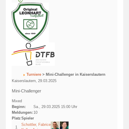
Turniere
> Mini-Challenger in Kaiserslautern
Kaiserslautern, 29.03.2025
Mini-Challenger
Mixed
Beginn:
Sa., 29.03.2025 15:00 Uhr
Meldungen:
10
Platz
Spieler
Schottler, Fabrice
1