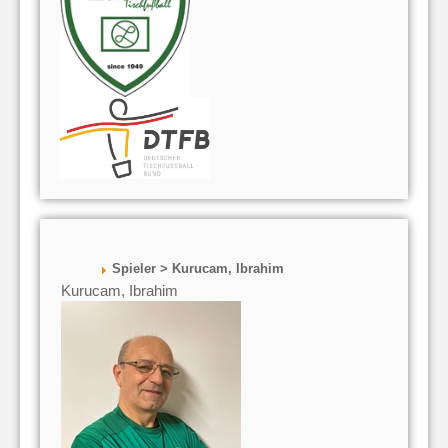
Spieler > Kurucam, Ibrahim
Kurucam, Ibrahim