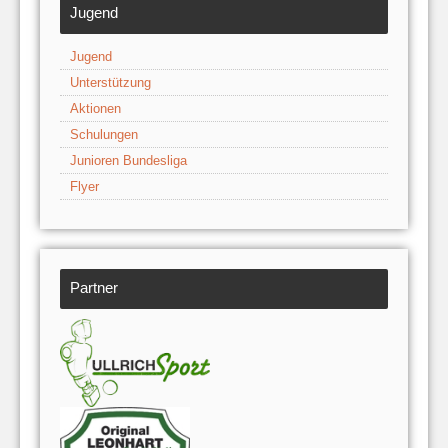
Jugend
Jugend
Unterstützung
Aktionen
Schulungen
Junioren Bundesliga
Flyer
Partner