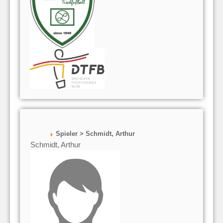
Spieler > Schmidt, Arthur
Schmidt, Arthur