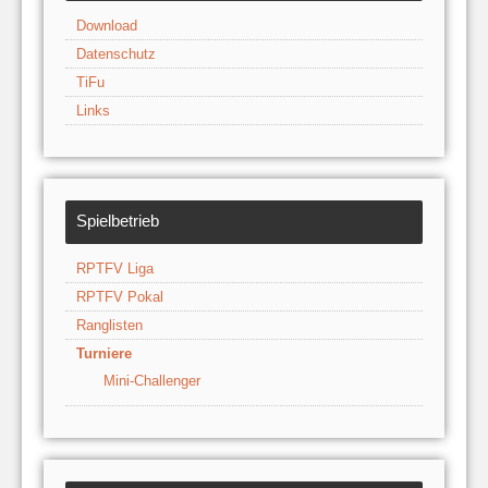
Download
Datenschutz
TiFu
Links
Spielbetrieb
RPTFV Liga
RPTFV Pokal
Ranglisten
Turniere
Mini-Challenger