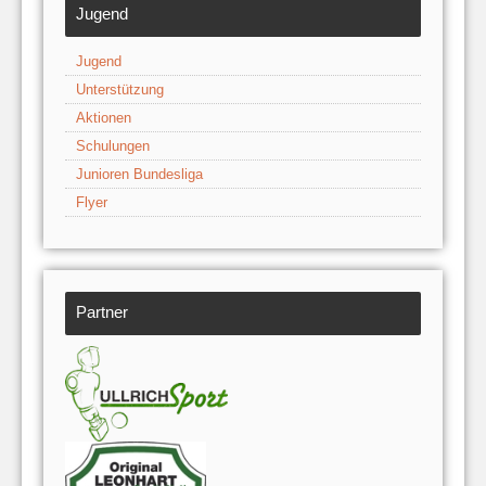
Jugend
Jugend
Unterstützung
Aktionen
Schulungen
Junioren Bundesliga
Flyer
Partner