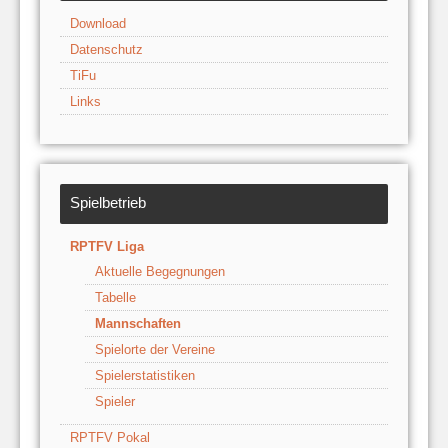
Download
Datenschutz
TiFu
Links
Spielbetrieb
RPTFV Liga
Aktuelle Begegnungen
Tabelle
Mannschaften
Spielorte der Vereine
Spielerstatistiken
Spieler
RPTFV Pokal