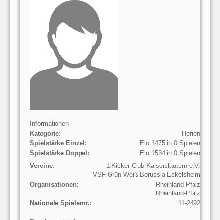
Informationen
Kategorie:
Herren
Spielstärke Einzel:
Elo 1475 in 0 Spielen
Spielstärke Doppel:
Elo 1534 in 0 Spielen
Vereine:
1.Kicker Club Kaiserslautern e.V.
VSF Grün-Weiß Borussia Eckelsheim
Organisationen:
Rheinland-Pfalz
Rheinland-Pfalz
Nationale Spielernr.:
11-2492