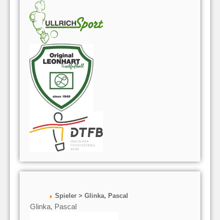
Spieler > Glinka, Pascal
Glinka, Pascal