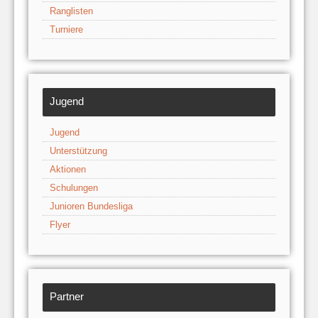
Ranglisten
Turniere
Jugend
Jugend
Unterstützung
Aktionen
Schulungen
Junioren Bundesliga
Flyer
Partner