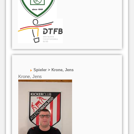
Spieler > Krone, Jens
Krone, Jens