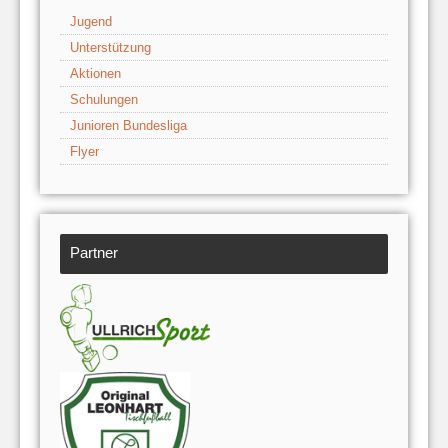
Jugend
Unterstützung
Aktionen
Schulungen
Junioren Bundesliga
Flyer
Partner