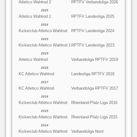
Atletico Wahlrod 2
RPTFV Verbandsliga 2026
2025
Atletico Wahlrod 1
RPTFV Landesliga 2025
2024
Kickerclub Atletico Wahlrod
RPTFV Landesliga 2024
2023
Kickerclub Atletico Wahlrod 1
RPTFV Landesliga 2023
2019
Atletico Wahlrod
Verbandsliga RPTFV 2019
2018
KC Atletico Wahlrod
Landesliga RPTFV 2018
2017
KC Atletico Wahlrod
Verbandsliga RPTFV 2017
2016
Kickerclub Atletico Wahlrod
Rheinland-Pfalz-Liga 2016
2015
Kickerclub Atletico Wahlrod
Rheinland-Pfalz-Liga 2015
2014
Kickerclub Atletico Wahlrod
Verbandsliga Nord